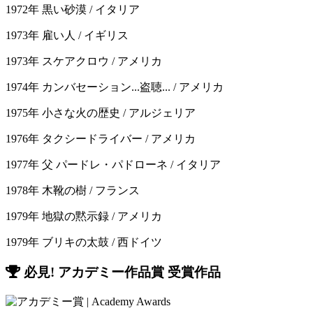
1972年 黒い砂漠 / イタリア
1973年 雇い人 / イギリス
1973年 スケアクロウ / アメリカ
1974年 カンバセーション...盗聴... / アメリカ
1975年 小さな火の歴史 / アルジェリア
1976年 タクシードライバー / アメリカ
1977年 父 パードレ・パドローネ / イタリア
1978年 木靴の樹 / フランス
1979年 地獄の黙示録 / アメリカ
1979年 ブリキの太鼓 / 西ドイツ
必見! アカデミー作品賞 受賞作品