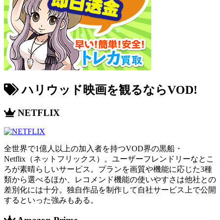
ハリウッド映画を観るならVOD!
NETFLIX
全世界で1億人以上の加入者を持つVOD界の黒船・
Netflix（ネットフリックス）。ユーザーフレンドリーなとこ
ろが素晴らしいサービス。プランを画質や機能に応じた3種
類から選べるほか、レコメンド機能の使いやすさは他社との
差別化には十分。独自作品を制作して自社サービス上で公開
するといった強みもある。