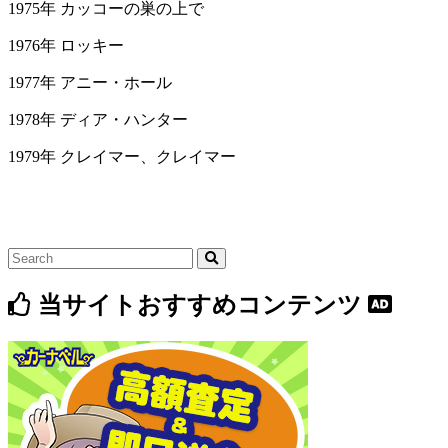
1975年 カッコーの巣の上で
1976年 ロッキー
1977年 アニー・ホール
1978年 ディア・ハンター
1979年 クレイマー、クレイマー
当サイトおすすめコンテンツ