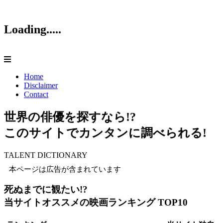
Loading.....
Home
Disclaimer
Contact
世界の俳優を探すなら!?
このサイトでカンタンに調べられる!
TALENT DICTIONARY
本ページは広告が含まれています
死ぬまでに観たい!?
当サイトオススメの映画ランキング TOP10