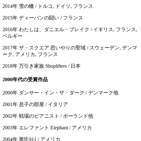
2014年 雪の轍 / トルコ, ドイツ, フランス
2015年 ディーパンの闘い / フランス
2016年 わたしは、ダニエル・ブレイク / イギリス, フランス,
ベルギー
2017年 ザ・スクエア 思いやりの聖域 / スウェーデン, デンマ
ーク, アメリカ, フランス
2018年 万引き家族 Shoplifters / 日本
2000年代の受賞作品
2000年 ダンサー・イン・ザ・ダーク / デンマーク他
2001年 息子の部屋 / イタリア
2002年 戦場のピアニスト / ポーランド他
2003年 エレファント Elephant / アメリカ
2004年 華氏911 / アメリカ