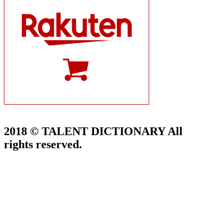
2018 © TALENT DICTIONARY All
rights reserved.