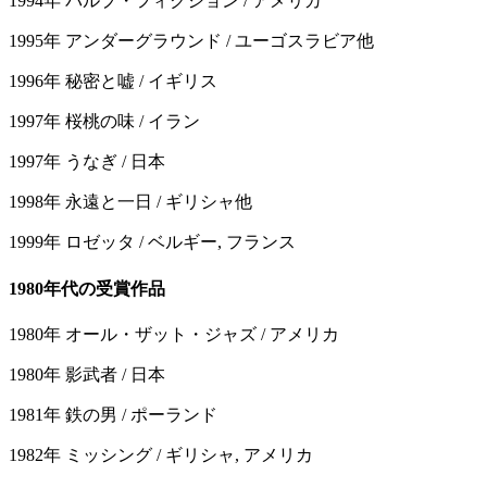
1994年 パルプ・フィクション / アメリカ
1995年 アンダーグラウンド / ユーゴスラビア他
1996年 秘密と嘘 / イギリス
1997年 桜桃の味 / イラン
1997年 うなぎ / 日本
1998年 永遠と一日 / ギリシャ他
1999年 ロゼッタ / ベルギー, フランス
1980年代の受賞作品
1980年 オール・ザット・ジャズ / アメリカ
1980年 影武者 / 日本
1981年 鉄の男 / ポーランド
1982年 ミッシング / ギリシャ, アメリカ