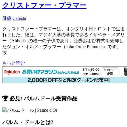
クリストファー・プラマー
俳優
Canada
クリストファー・プラマーは、オンタリオ州トロントで生ま
れました。彼は、マジギ大学の学長であるイザベラ・メアリ
ー（Abbott）の唯一の子供であり、証券および株式を売却し
たジョン・オルメ・プラマー（John Orme Plummer）です。
彼
もっと読む
必見! パルムドール受賞作品
パルム・ドールとは?