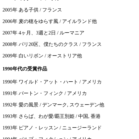
2005年 ある子供 / フランス
2006年 麦の穂をゆらす風 / アイルランド他
2007年 4ヶ月、3週と2日 / ルーマニア
2008年 パリ20区、僕たちのクラス / フランス
2009年 白いリボン / オーストリア他
1990年代の受賞作品
1990年 ワイルド・アット・ハート / アメリカ
1991年 バートン・フィンク / アメリカ
1992年 愛の風景 / デンマーク, スウェーデン他
1993年 さらば、わが愛/覇王別姫 / 中国, 香港
1993年 ピアノ・レッスン / ニュージーランド