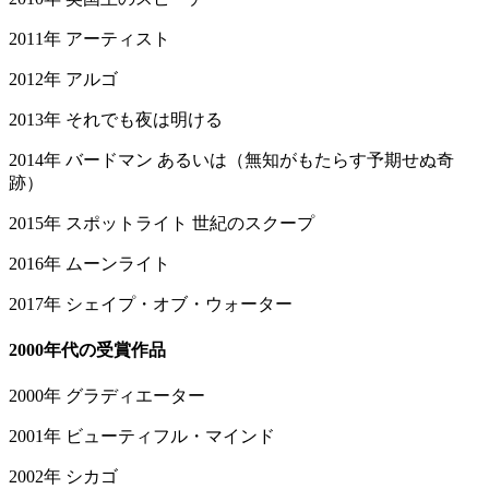
2011年 アーティスト
2012年 アルゴ
2013年 それでも夜は明ける
2014年 バードマン あるいは（無知がもたらす予期せぬ奇
跡）
2015年 スポットライト 世紀のスクープ
2016年 ムーンライト
2017年 シェイプ・オブ・ウォーター
2000年代の受賞作品
2000年 グラディエーター
2001年 ビューティフル・マインド
2002年 シカゴ