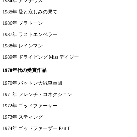
1984年 アマデウス
1985年 愛と哀しみの果て
1986年 プラトーン
1987年 ラストエンペラー
1988年 レインマン
1989年 ドライビング Miss デイジー
1970年代の受賞作品
1970年 パットン大戦車軍団
1971年 フレンチ・コネクション
1972年 ゴッドファーザー
1973年 スティング
1974年 ゴッドファーザー Part II