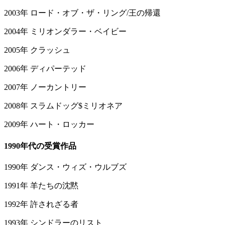
2003年 ロード・オブ・ザ・リング/王の帰還
2004年 ミリオンダラー・ベイビー
2005年 クラッシュ
2006年 ディパーテッド
2007年 ノーカントリー
2008年 スラムドッグ$ミリオネア
2009年 ハート・ロッカー
1990年代の受賞作品
1990年 ダンス・ウィズ・ウルブズ
1991年 羊たちの沈黙
1992年 許されざる者
1993年 シンドラーのリスト