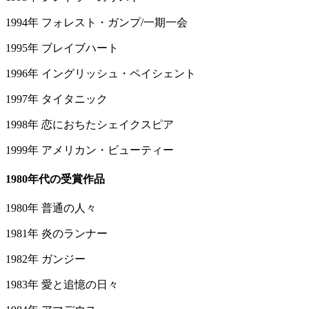
1994年 フォレスト・ガンプ/一期一会
1995年 ブレイブハート
1996年 イングリッシュ・ペイシェント
1997年 タイタニック
1998年 恋におちたシェイクスピア
1999年 アメリカン・ビューティー
1980年代の受賞作品
1980年 普通の人々
1981年 炎のランナー
1982年 ガンジー
1983年 愛と追憶の日々