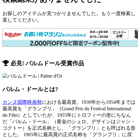
お探しのアイテムが見つかりませんでした。もう一度検索し
直してください。
必見! パルムドール受賞作品
パルム・ドールとは?
カンヌ国際映画祭
における最高賞。1939年から1954年までは
最高賞を「グランプリ」（Grand Prix du Festival International
du Film）としていたが、1955年にトロフィーの形にちなん
だ「パルム・ドール」（黄金のシュロ、デザインはジャン・
コクトー）を正式名称とし、「グランプリ」とも呼ばれる形
とした。 1965年に最高賞の正式名称を「グランプリ」に戻