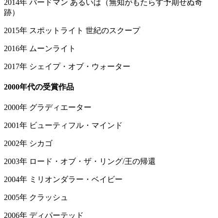
2014年 バードマン あるいは（無知がもたらす予期せぬ奇
跡）
2015年 スポットライト 世紀のスクープ
2016年 ムーンライト
2017年 シェイプ・オブ・ウォーター
2000年代の受賞作品
2000年 グラディエーター
2001年 ビューティフル・マインド
2002年 シカゴ
2003年 ロード・オブ・ザ・リング/王の帰還
2004年 ミリオンダラー・ベイビー
2005年 クラッシュ
2006年 ディパーテッド