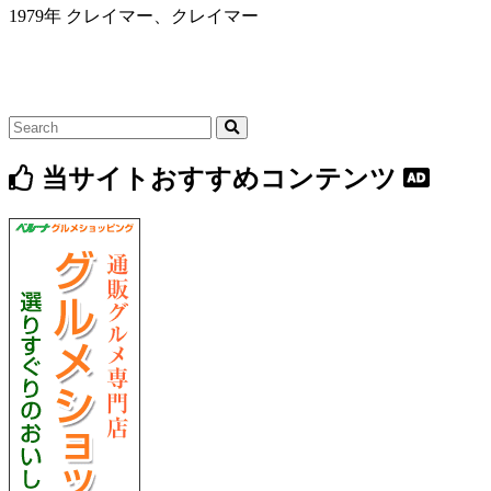
1979年 クレイマー、クレイマー
当サイトおすすめコンテンツ