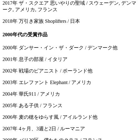
2017年 ザ・スクエア 思いやりの聖域 / スウェーデン, デンマ
ーク, アメリカ, フランス
2018年 万引き家族 Shoplifters / 日本
2000年代の受賞作品
2000年 ダンサー・イン・ザ・ダーク / デンマーク他
2001年 息子の部屋 / イタリア
2002年 戦場のピアニスト / ポーランド他
2003年 エレファント Elephant / アメリカ
2004年 華氏911 / アメリカ
2005年 ある子供 / フランス
2006年 麦の穂をゆらす風 / アイルランド他
2007年 4ヶ月、3週と2日 / ルーマニア