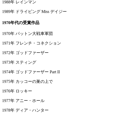
1988年 レインマン
1989年 ドライビング Miss デイジー
1970年代の受賞作品
1970年 パットン大戦車軍団
1971年 フレンチ・コネクション
1972年 ゴッドファーザー
1973年 スティング
1974年 ゴッドファーザー Part II
1975年 カッコーの巣の上で
1976年 ロッキー
1977年 アニー・ホール
1978年 ディア・ハンター