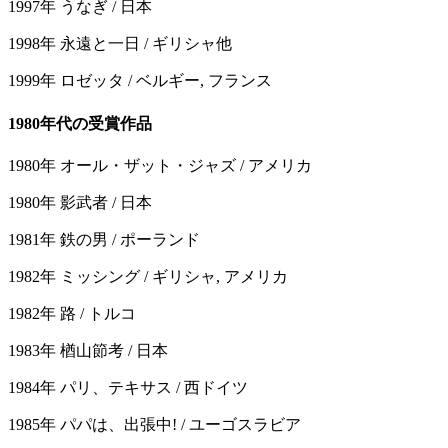
1997年 うなぎ / 日本
1998年 永遠と一日 / ギリシャ他
1999年 ロゼッタ / ベルギー, フランス
1980年代の受賞作品
1980年 オール・ザット・ジャズ / アメリカ
1980年 影武者 / 日本
1981年 鉄の男 / ポーランド
1982年 ミッシング / ギリシャ, アメリカ
1982年 路 / トルコ
1983年 楢山節考 / 日本
1984年 パリ、テキサス / 西ドイツ
1985年 パパは、出張中! / ユーゴスラビア