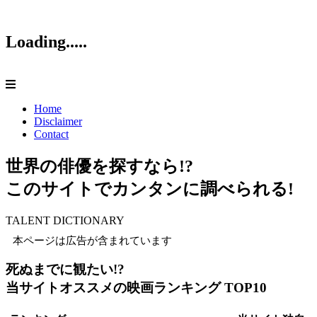
Loading.....
Home
Disclaimer
Contact
世界の俳優を探すなら!?
このサイトでカンタンに調べられる!
TALENT DICTIONARY
本ページは広告が含まれています
死ぬまでに観たい!?
当サイトオススメの映画ランキング TOP10