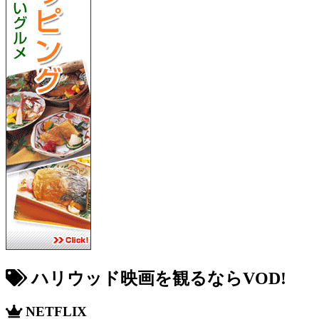
ハリウッド映画を観るならVOD!
NETFLIX