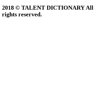
2018 © TALENT DICTIONARY All
rights reserved.