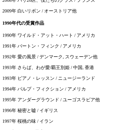
2008年 パリ20区、僕たちのクラス / フランス
2009年 白いリボン / オーストリア他
1990年代の受賞作品
1990年 ワイルド・アット・ハート / アメリカ
1991年 バートン・フィンク / アメリカ
1992年 愛の風景 / デンマーク, スウェーデン他
1993年 さらば、わが愛/覇王別姫 / 中国, 香港
1993年 ピアノ・レッスン / ニュージーランド
1994年 パルプ・フィクション / アメリカ
1995年 アンダーグラウンド / ユーゴスラビア他
1996年 秘密と嘘 / イギリス
1997年 桜桃の味 / イラン