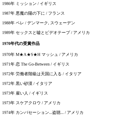
1986年 ミッション / イギリス
1987年 悪魔の陽の下に / フランス
1988年 ペレ / デンマーク, スウェーデン
1989年 セックスと嘘とビデオテープ / アメリカ
1970年代の受賞作品
1970年 M★A★S★H マッシュ / アメリカ
1971年 恋 The Go-Between / イギリス
1972年 労働者階級は天国に入る / イタリア
1972年 黒い砂漠 / イタリア
1973年 雇い人 / イギリス
1973年 スケアクロウ / アメリカ
1974年 カンバセーション...盗聴... / アメリカ