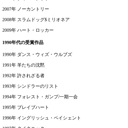
2007年 ノーカントリー
2008年 スラムドッグ$ミリオネア
2009年 ハート・ロッカー
1990年代の受賞作品
1990年 ダンス・ウィズ・ウルブズ
1991年 羊たちの沈黙
1992年 許されざる者
1993年 シンドラーのリスト
1994年 フォレスト・ガンプ/一期一会
1995年 ブレイブハート
1996年 イングリッシュ・ペイシェント