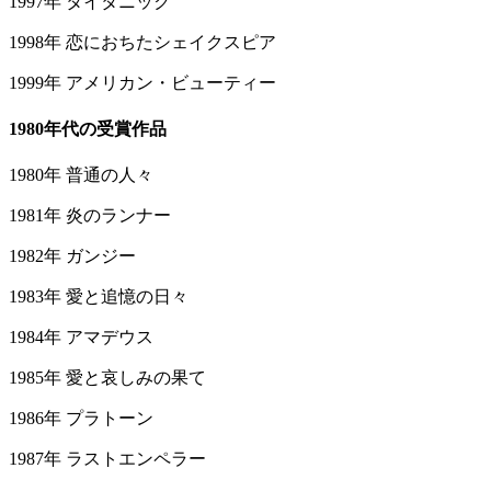
1997年 タイタニック
1998年 恋におちたシェイクスピア
1999年 アメリカン・ビューティー
1980年代の受賞作品
1980年 普通の人々
1981年 炎のランナー
1982年 ガンジー
1983年 愛と追憶の日々
1984年 アマデウス
1985年 愛と哀しみの果て
1986年 プラトーン
1987年 ラストエンペラー